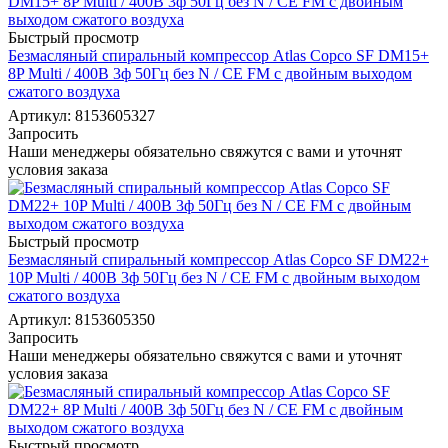
Быстрый просмотр
Безмасляный спиральный компрессор Atlas Copco SF DM15+
8P Multi / 400В 3ф 50Гц без N / CE FM с двойным выходом
сжатого воздуха
Артикул: 8153605327
Запросить
Наши менеджеры обязательно свяжутся с вами и уточнят
условия заказа
Быстрый просмотр
Безмасляный спиральный компрессор Atlas Copco SF DM22+
10P Multi / 400В 3ф 50Гц без N / CE FM с двойным выходом
сжатого воздуха
Артикул: 8153605350
Запросить
Наши менеджеры обязательно свяжутся с вами и уточнят
условия заказа
Быстрый просмотр