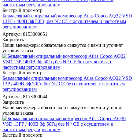
Быстрый просмотр
Безмасляный спиральный компрессор Atlas Copco AQ22 VSD
13FF / 400В 3ф 50Гц без N / СЕ с осушителем и частотным
регулированием
Артикул: 8153300051
Запросить
Наши менеджеры обязательно свяжутся с вами и уточнят
условия заказа
Быстрый просмотр
Безмасляный спиральный компрессор Atlas Copco AQ22 VSD
13P / 400В 3ф 50Гц без N / СЕ без осушителя, с частотным
регулированием
Артикул: 8153300044
Запросить
Наши менеджеры обязательно свяжутся с вами и уточнят
условия заказа
Быстрый просмотр