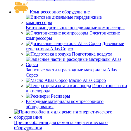
Компрессорное оборудование
Винтовые дизельные передвижные компрессоры
Электрические
компрессоры
Дизельные
генераторы Atlas Copco
Подготовка воздуха
Запасные части и расходные материалы Atlas
Copco
Масло Atlas Copco
Генераторы азота
и кислорода
Ресиверы
Расходные материалы компрессорного
оборудования
Приспособления для ремонта энергетического
оборудования