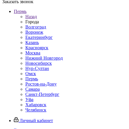
Заказать звонок
Пермь
Назад
Города
Волгоград
Воронеж
Екатеринбург
Казань
Красноярск
Москва
Нижний Новгород
Новосибирск
Нур-Султан
Омск
Пермь
Ростов-на-Дону
Самара
Санкт-Петербург
Уфа
Хабаровск
Челябинск
Личный кабинет