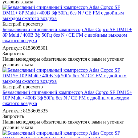
условия заказа
Быстрый просмотр
Безмасляный спиральный компрессор Atlas Copco SF DM11+
8P Multi / 400В 3ф 50Гц без N / CE FM с двойным выходом
сжатого воздуха
Артикул: 8153605301
Запросить
Наши менеджеры обязательно свяжутся с вами и уточнят
условия заказа
Быстрый просмотр
Безмасляный спиральный компрессор Atlas Copco SF DM15+
10P Multi / 400В 3ф 50Гц без N / CE FM с двойным выходом
сжатого воздуха
Артикул: 8153605335
Запросить
Наши менеджеры обязательно свяжутся с вами и уточнят
условия заказа