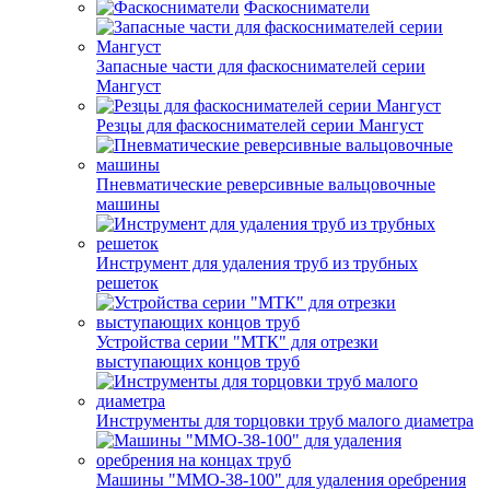
Фаскосниматели
Запасные части для фаскоснимателей серии
Мангуст
Резцы для фаскоснимателей серии Мангуст
Пневматические реверсивные вальцовочные
машины
Инструмент для удаления труб из трубных
решеток
Устройства серии "МТК" для отрезки
выступающих концов труб
Инструменты для торцовки труб малого диаметра
Машины "ММО-38-100" для удаления оребрения