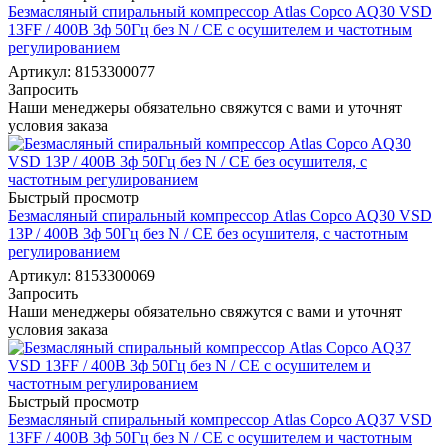
Безмасляный спиральный компрессор Atlas Copco AQ30 VSD
13FF / 400В 3ф 50Гц без N / СЕ с осушителем и частотным
регулированием
Артикул: 8153300077
Запросить
Наши менеджеры обязательно свяжутся с вами и уточнят
условия заказа
Быстрый просмотр
Безмасляный спиральный компрессор Atlas Copco AQ30 VSD
13P / 400В 3ф 50Гц без N / СЕ без осушителя, с частотным
регулированием
Артикул: 8153300069
Запросить
Наши менеджеры обязательно свяжутся с вами и уточнят
условия заказа
Быстрый просмотр
Безмасляный спиральный компрессор Atlas Copco AQ37 VSD
13FF / 400В 3ф 50Гц без N / СЕ с осушителем и частотным