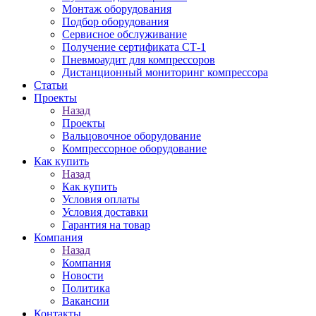
Монтаж оборудования
Подбор оборудования
Сервисное обслуживание
Получение сертификата СТ-1
Пневмоаудит для компрессоров
Дистанционный мониторинг компрессора
Статьи
Проекты
Назад
Проекты
Вальцовочное оборудование
Компрессорное оборудование
Как купить
Назад
Как купить
Условия оплаты
Условия доставки
Гарантия на товар
Компания
Назад
Компания
Новости
Политика
Вакансии
Контакты