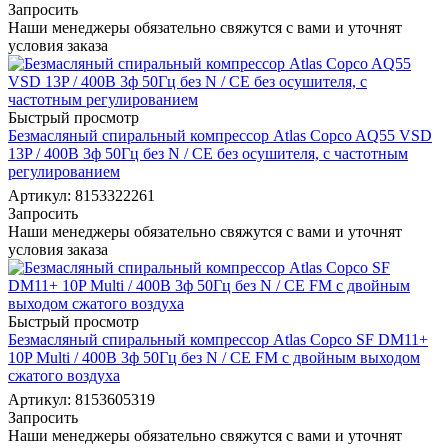
Запросить
Наши менеджеры обязательно свяжутся с вами и уточнят
условия заказа
Быстрый просмотр
Безмасляный спиральный компрессор Atlas Copco AQ55 VSD
13P / 400В 3ф 50Гц без N / СЕ без осушителя, с частотным
регулированием
Артикул: 8153322261
Запросить
Наши менеджеры обязательно свяжутся с вами и уточнят
условия заказа
Быстрый просмотр
Безмасляный спиральный компрессор Atlas Copco SF DM11+
10P Multi / 400В 3ф 50Гц без N / CE FM с двойным выходом
сжатого воздуха
Артикул: 8153605319
Запросить
Наши менеджеры обязательно свяжутся с вами и уточнят