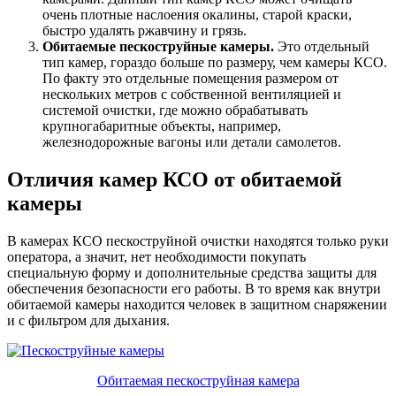
очень плотные наслоения окалины, старой краски,
быстро удалять ржавчину и грязь.
Обитаемые пескоструйные камеры.
Это отдельный
тип камер, гораздо больше по размеру, чем камеры КСО.
По факту это отдельные помещения размером от
нескольких метров с собственной вентиляцией и
системой очистки, где можно обрабатывать
крупногабаритные объекты, например,
железнодорожные вагоны или детали самолетов.
Отличия камер КСО от обитаемой
камеры
В камерах КСО пескоструйной очистки находятся только руки
оператора, а значит, нет необходимости покупать
специальную форму и дополнительные средства защиты для
обеспечения безопасности его работы. В то время как внутри
обитаемой камеры находится человек в защитном снаряжении
и с фильтром для дыхания.
Обитаемая пескоструйная камера