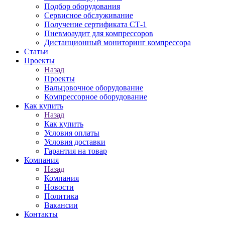
Подбор оборудования
Сервисное обслуживание
Получение сертификата СТ-1
Пневмоаудит для компрессоров
Дистанционный мониторинг компрессора
Статьи
Проекты
Назад
Проекты
Вальцовочное оборудование
Компрессорное оборудование
Как купить
Назад
Как купить
Условия оплаты
Условия доставки
Гарантия на товар
Компания
Назад
Компания
Новости
Политика
Вакансии
Контакты