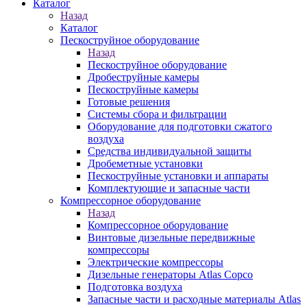
Каталог
Назад
Каталог
Пескоструйное оборудование
Назад
Пескоструйное оборудование
Дробеструйные камеры
Пескоструйные камеры
Готовые решения
Системы сбора и фильтрации
Оборудование для подготовки сжатого
воздуха
Средства индивидуальной защиты
Дробеметные установки
Пескоструйные установки и аппараты
Комплектующие и запасные части
Компрессорное оборудование
Назад
Компрессорное оборудование
Винтовые дизельные передвижные
компрессоры
Электрические компрессоры
Дизельные генераторы Atlas Copco
Подготовка воздуха
Запасные части и расходные материалы Atlas