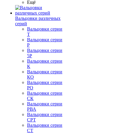
Ещё
Вальцовки различных
серий
Вальцовки серии
Т
Вальцовки серии
Р
Вальцовки серии
5Р
Вальцовки серии
К
Вальцовки серии
КО
Вальцовки серии
РО
Вальцовки серии
СК
Вальцовки серии
РВА
Вальцовки серии
СРТ
Вальцовки серии
СТ