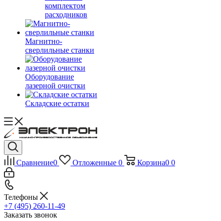
комплектом
расходников
Магнитно-
сверлильные станки
Оборудование
лазерной очистки
Складские остатки
Сравнение
0
Отложенные
0
Корзина
0
0
Телефоны
+7 (495) 260-11-49
Заказать звонок