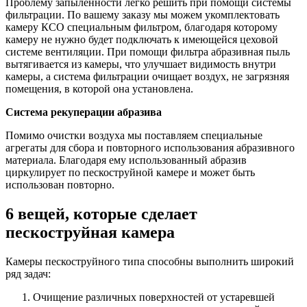
Проблему запыленности легко решить при помощи системы
фильтрации. По вашему заказу мы можем укомплектовать
камеру КСО специальным фильтром, благодаря которому
камеру не нужно будет подключать к имеющейся цеховой
системе вентиляции. При помощи фильтра абразивная пыль
вытягивается из камеры, что улучшает видимость внутри
камеры, а система фильтрации очищает воздух, не загрязняя
помещения, в которой она установлена.
Система рекуперации абразива
Помимо очистки воздуха мы поставляем специальные
агрегаты для сбора и повторного использования абразивного
материала. Благодаря ему использованный абразив
циркулирует по пескоструйной камере и может быть
использован повторно.
6 вещей, которые сделает
пескоструйная камера
Камеры пескоструйного типа способны выполнить широкий
ряд задач:
Очищение различных поверхностей от устаревшей