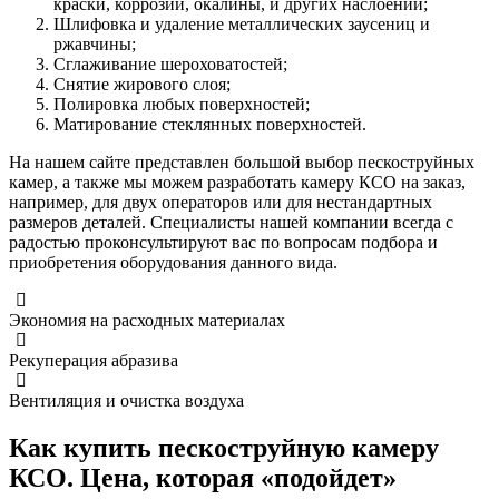
краски, коррозии, окалины, и других наслоений;
Шлифовка и удаление металлических заусениц и
ржавчины;
Сглаживание шероховатостей;
Снятие жирового слоя;
Полировка любых поверхностей;
Матирование стеклянных поверхностей.
На нашем сайте представлен большой выбор пескоструйных
камер, а также мы можем разработать камеру КСО на заказ,
например, для двух операторов или для нестандартных
размеров деталей. Специалисты нашей компании всегда с
радостью проконсультируют вас по вопросам подбора и
приобретения оборудования данного вида.
Экономия на расходных материалах
Рекуперация абразива
Вентиляция и очистка воздуха
Как купить пескоструйную камеру
КСО. Цена, которая «подойдет»