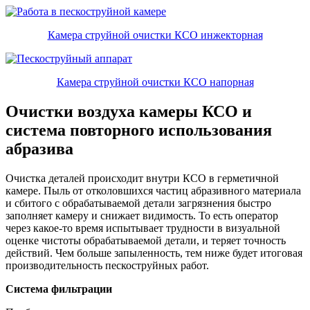
Камера струйной очистки КСО инжекторная
Камера струйной очистки КСО напорная
Очистки воздуха камеры КСО и
система повторного использования
абразива
Очистка деталей происходит внутри КСО в герметичной
камере. Пыль от отколовшихся частиц абразивного материала
и сбитого с обрабатываемой детали загрязнения быстро
заполняет камеру и снижает видимость. То есть оператор
через какое-то время испытывает трудности в визуальной
оценке чистоты обрабатываемой детали, и теряет точность
действий. Чем больше запыленность, тем ниже будет итоговая
производительность пескоструйных работ.
Система фильтрации