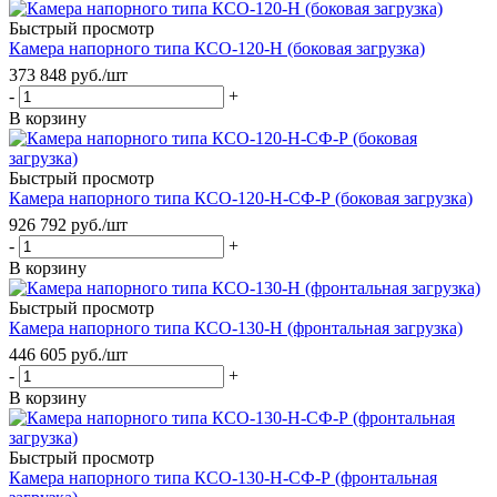
Быстрый просмотр
Камера напорного типа КСО-120-Н (боковая загрузка)
373 848
руб.
/шт
-
+
В корзину
Быстрый просмотр
Камера напорного типа КСО-120-Н-СФ-Р (боковая загрузка)
926 792
руб.
/шт
-
+
В корзину
Быстрый просмотр
Камера напорного типа КСО-130-Н (фронтальная загрузка)
446 605
руб.
/шт
-
+
В корзину
Быстрый просмотр
Камера напорного типа КСО-130-Н-СФ-Р (фронтальная