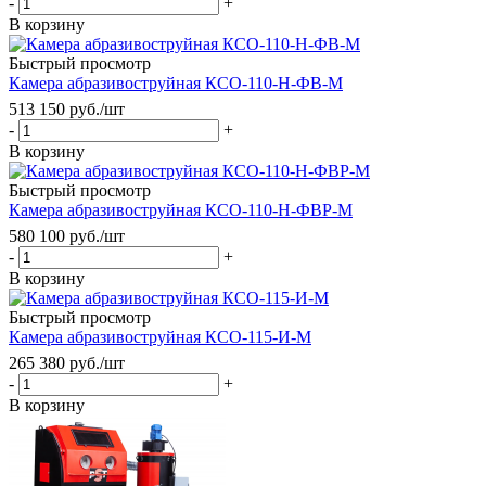
-
+
В корзину
Быстрый просмотр
Камера абразивоструйная КСО-110-Н-ФВ-М
513 150
руб.
/шт
-
+
В корзину
Быстрый просмотр
Камера абразивоструйная КСО-110-Н-ФВР-М
580 100
руб.
/шт
-
+
В корзину
Быстрый просмотр
Камера абразивоструйная КСО-115-И-М
265 380
руб.
/шт
-
+
В корзину