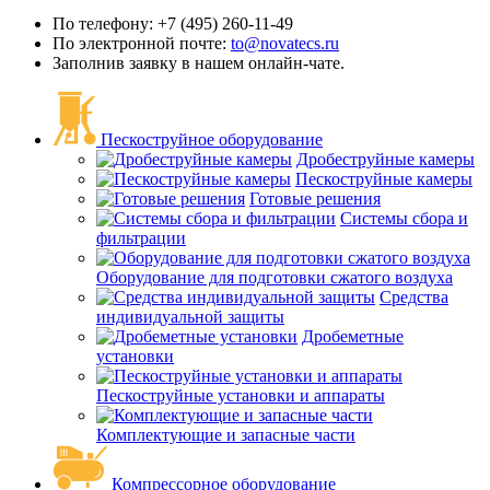
По телефону: +7 (495) 260-11-49
По электронной почте:
to@novatecs.ru
Заполнив заявку в нашем онлайн-чате.
Пескоструйное оборудование
Дробеструйные камеры
Пескоструйные камеры
Готовые решения
Системы сбора и
фильтрации
Оборудование для подготовки сжатого воздуха
Средства
индивидуальной защиты
Дробеметные
установки
Пескоструйные установки и аппараты
Комплектующие и запасные части
Компрессорное оборудование