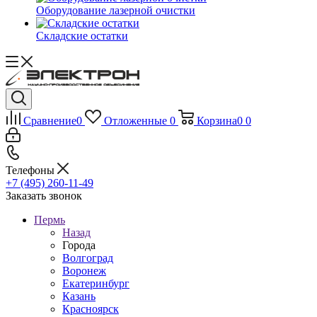
Оборудование лазерной очистки
Складские остатки
Сравнение
0
Отложенные
0
Корзина
0
0
Телефоны
+7 (495) 260-11-49
Заказать звонок
Пермь
Назад
Города
Волгоград
Воронеж
Екатеринбург
Казань
Красноярск