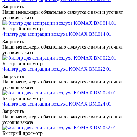
Запросить
Наши менеджеры обязательно свяжутся с вами и уточнят
условия заказа
Быстрый просмотр
Фильтр для аспирации воздуха KOMAX BM.014.01
Запросить
Наши менеджеры обязательно свяжутся с вами и уточнят
условия заказа
Быстрый просмотр
Фильтр для аспирации воздуха KOMAX BM.022.01
Запросить
Наши менеджеры обязательно свяжутся с вами и уточнят
условия заказа
Быстрый просмотр
Фильтр для аспирации воздуха KOMAX BM.024.01
Запросить
Наши менеджеры обязательно свяжутся с вами и уточнят
условия заказа
Быстрый просмотр