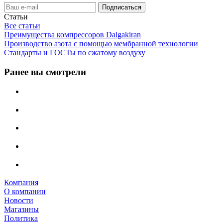
Статьи
Все статьи
Преимущества компрессоров Dalgakiran
Производство азота с помощью мембранной технологии
Стандарты и ГОСТы по сжатому воздуху
Ранее вы смотрели
Компания
О компании
Новости
Магазины
Политика