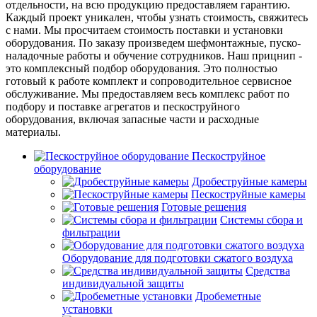
отдельности, на всю продукцию предоставляем гарантию.
Каждый проект уникален, чтобы узнать стоимость, свяжитесь
с нами. Мы просчитаем стоимость поставки и установки
оборудования. По заказу произведем шефмонтажные, пуско-
наладочные работы и обучение сотрудников. Наш прицнип -
это комплексный подбор оборудования. Это полностью
готовый к работе комплект и сопроводительное сервисное
обслуживание. Мы предоставляем весь комплекс работ по
подбору и поставке агрегатов и пескоструйного
оборудования, включая запасные части и расходные
материалы.
Пескоструйное
оборудование
Дробеструйные камеры
Пескоструйные камеры
Готовые решения
Системы сбора и
фильтрации
Оборудование для подготовки сжатого воздуха
Средства
индивидуальной защиты
Дробеметные
установки