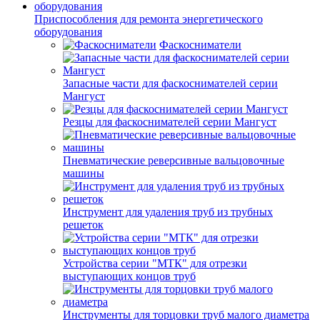
Приспособления для ремонта энергетического
оборудования
Фаскосниматели
Запасные части для фаскоснимателей серии
Мангуст
Резцы для фаскоснимателей серии Мангуст
Пневматические реверсивные вальцовочные
машины
Инструмент для удаления труб из трубных
решеток
Устройства серии "МТК" для отрезки
выступающих концов труб
Инструменты для торцовки труб малого диаметра