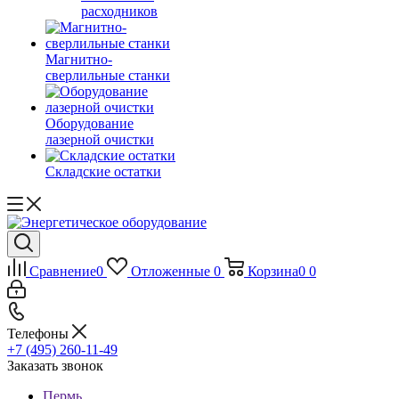
расходников
Магнитно-
сверлильные станки
Оборудование
лазерной очистки
Складские остатки
Сравнение
0
Отложенные
0
Корзина
0
0
Телефоны
+7 (495) 260-11-49
Заказать звонок
Пермь