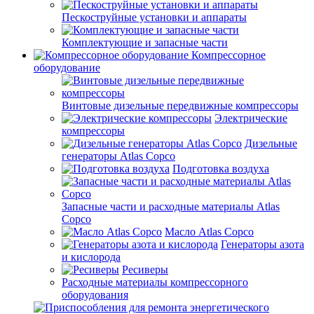
Пескоструйные установки и аппараты
Комплектующие и запасные части
Компрессорное
оборудование
Винтовые дизельные передвижные компрессоры
Электрические
компрессоры
Дизельные
генераторы Atlas Copco
Подготовка воздуха
Запасные части и расходные материалы Atlas
Copco
Масло Atlas Copco
Генераторы азота
и кислорода
Ресиверы
Расходные материалы компрессорного
оборудования