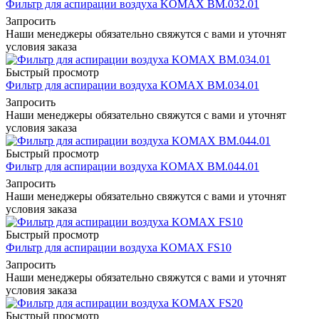
Фильтр для аспирации воздуха KOMAX BM.032.01
Запросить
Наши менеджеры обязательно свяжутся с вами и уточнят
условия заказа
Быстрый просмотр
Фильтр для аспирации воздуха KOMAX BM.034.01
Запросить
Наши менеджеры обязательно свяжутся с вами и уточнят
условия заказа
Быстрый просмотр
Фильтр для аспирации воздуха KOMAX BM.044.01
Запросить
Наши менеджеры обязательно свяжутся с вами и уточнят
условия заказа
Быстрый просмотр
Фильтр для аспирации воздуха KOMAX FS10
Запросить
Наши менеджеры обязательно свяжутся с вами и уточнят
условия заказа
Быстрый просмотр