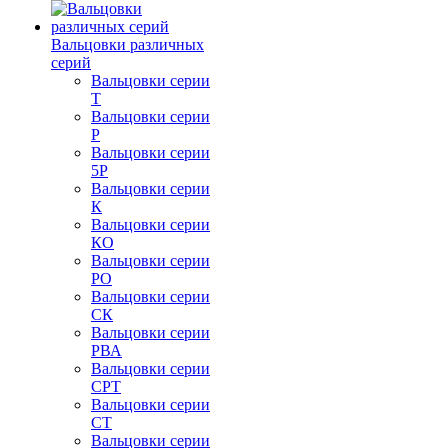
Вальцовки различных
серий
Вальцовки серии
Т
Вальцовки серии
Р
Вальцовки серии
5Р
Вальцовки серии
К
Вальцовки серии
КО
Вальцовки серии
РО
Вальцовки серии
СК
Вальцовки серии
РВА
Вальцовки серии
СРТ
Вальцовки серии
СТ
Вальцовки серии