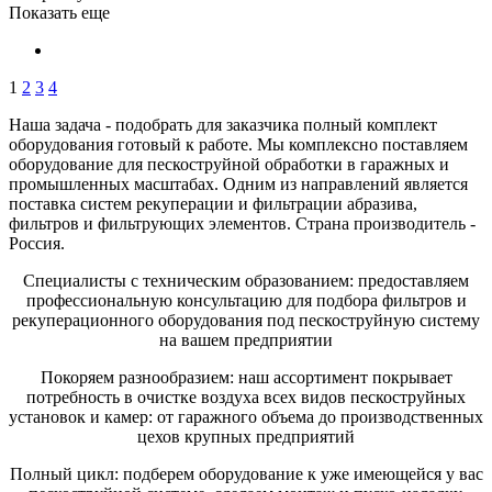
Показать еще
1
2
3
4
Наша задача - подобрать для заказчика полный комплект
оборудования готовый к работе. Мы комплексно поставляем
оборудование для пескоструйной обработки в гаражных и
промышленных масштабах. Одним из направлений является
поставка систем рекуперации и фильтрации абразива,
фильтров и фильтрующих элементов. Страна производитель -
Россия.
Специалисты с техническим образованием: предоставляем
профессиональную консультацию для подбора фильтров и
рекуперационного оборудования под пескоструйную систему
на вашем предприятии
Покоряем разнообразием: наш ассортимент покрывает
потребность в очистке воздуха всех видов пескоструйных
установок и камер: от гаражного объема до производственных
цехов крупных предприятий
Полный цикл: подберем оборудование к уже имеющейся у вас