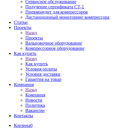
Сервисное обслуживание
Получение сертификата СТ-1
Пневмоаудит для компрессоров
Дистанционный мониторинг компрессора
Статьи
Проекты
Назад
Проекты
Вальцовочное оборудование
Компрессорное оборудование
Как купить
Назад
Как купить
Условия оплаты
Условия доставки
Гарантия на товар
Компания
Назад
Компания
Новости
Политика
Вакансии
Контакты
Корзина
0