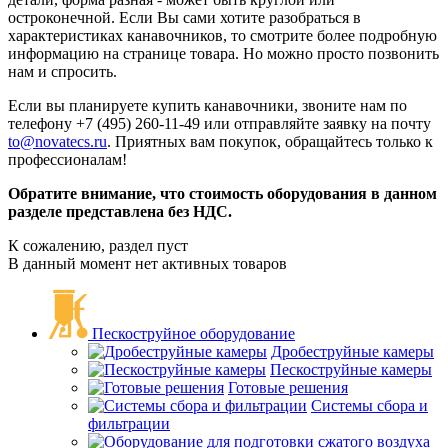
остроконечной. Если Вы сами хотите разобраться в
характеристиках канавочников, то смотрите более подробную
информацию на странице товара. Но можно просто позвонить
нам и спросить.
Если вы планируете купить канавочники, звоните нам по
телефону +7 (495) 260-11-49 или отправляйте заявку на почту
to@novatecs.ru
. Приятных вам покупок, обращайтесь только к
профессионалам!
Обратите внимание, что стоимость оборудования в данном
разделе представлена без НДС.
К сожалению, раздел пуст
В данный момент нет активных товаров
Пескоструйное оборудование
Дробеструйные камеры
Пескоструйные камеры
Готовые решения
Системы сбора и
фильтрации