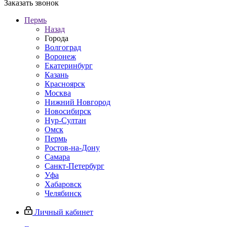
Заказать звонок
Пермь
Назад
Города
Волгоград
Воронеж
Екатеринбург
Казань
Красноярск
Москва
Нижний Новгород
Новосибирск
Нур-Султан
Омск
Пермь
Ростов-на-Дону
Самара
Санкт-Петербург
Уфа
Хабаровск
Челябинск
Личный кабинет