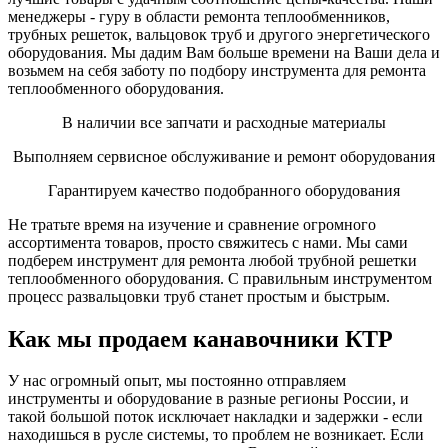
менеджеры - гуру в области ремонта теплообменников,
трубных решеток, вальцовок труб и другого энергетического
оборудования. Мы дадим Вам больше времени на Ваши дела и
возьмем на себя заботу по подбору инструмента для ремонта
теплообменного оборудования.
В наличии все запчати и расходные материалы
Выполняем сервисное обслуживание и ремонт оборудования
Гарантируем качество подобранного оборудования
Не тратьте время на изучение и сравнение огромного
ассортимента товаров, просто свяжитесь с нами. Мы сами
подберем инструмент для ремонта любой трубной решетки
теплообменного оборудования. С правильным инструментом
процесс развальцовки труб станет простым и быстрым.
Как мы продаем канавочники КТР
У нас огромный опыт, мы постоянно отправляем
инструменты и оборудование в разные регионы России, и
такой большой поток исключает накладки и задержки - если
находишься в русле системы, то проблем не возникает. Если