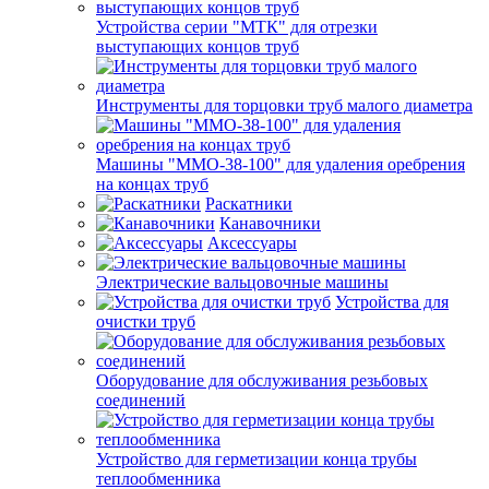
Устройства серии "МТК" для отрезки
выступающих концов труб
Инструменты для торцовки труб малого диаметра
Машины "ММО-38-100" для удаления оребрения
на концах труб
Раскатники
Канавочники
Аксессуары
Электрические вальцовочные машины
Устройства для
очистки труб
Оборудование для обслуживания резьбовых
соединений
Устройство для герметизации конца трубы
теплообменника