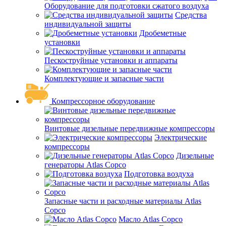
Оборудование для подготовки сжатого воздуха
Средства
индивидуальной защиты
Дробеметные
установки
Пескоструйные установки и аппараты
Комплектующие и запасные части
Компрессорное оборудование
Винтовые дизельные передвижные компрессоры
Электрические
компрессоры
Дизельные
генераторы Atlas Copco
Подготовка воздуха
Запасные части и расходные материалы Atlas
Copco
Масло Atlas Copco