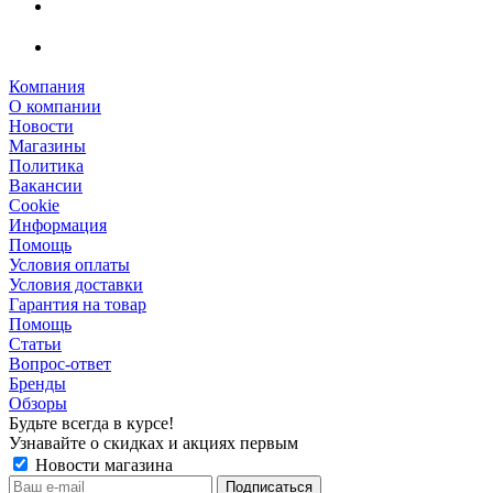
Компания
О компании
Новости
Магазины
Политика
Вакансии
Сookie
Информация
Помощь
Условия оплаты
Условия доставки
Гарантия на товар
Помощь
Статьи
Вопрос-ответ
Бренды
Обзоры
Будьте всегда в курсе!
Узнавайте о скидках и акциях первым
Новости магазина