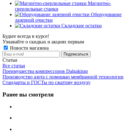
Магнитно-
сверлильные станки
Оборудование
лазерной очистки
Складские остатки
Будьте всегда в курсе!
Узнавайте о скидках и акциях первым
Новости магазина
Статьи
Все статьи
Преимущества компрессоров Dalgakiran
Производство азота с помощью мембранной технологии
Стандарты и ГОСТы по сжатому воздуху
Ранее вы смотрели