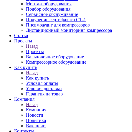
Монтаж оборудования
Подбор оборудования
Сервисное обслуживание
Получение сертификата СТ-1
Пневмоаудит для компрессоров
Дистанционный мониторинг компрессора
Статьи
Проекты
Назад
Проекты
Вальцовочное оборудование
Компрессорное оборудование
Как купить
Назад
Как купить
Условия оплаты
Условия доставки
Гарантия на товар
Компания
Назад
Компания
Новости
Политика
Вакансии
Контакты