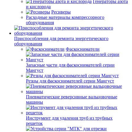
Генераторы азота
и кислорода
Ресиверы
Расходные материалы компрессорного
оборудования
Приспособления для ремонта энергетического
оборудования
Фаскосниматели
Запасные части для фаскоснимателей серии
Мангуст
Резцы для фаскоснимателей серии Мангуст
Пневматические реверсивные вальцовочные
машины
Инструмент для удаления труб из трубных
решеток