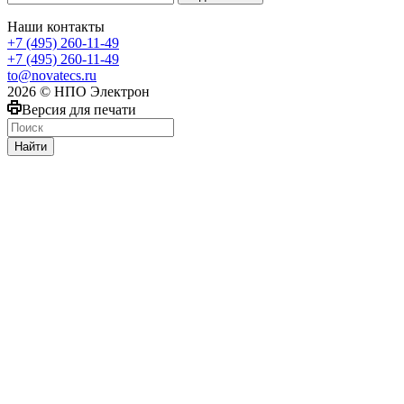
Наши контакты
+7 (495) 260-11-49
+7 (495) 260-11-49
to@novatecs.ru
2026 © НПО Электрон
Версия для печати
Найти