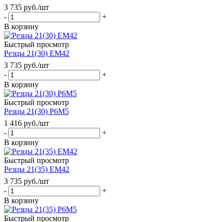
3 735
руб.
/шт
-
+
В корзину
Быстрый просмотр
Резцы 21(30) ЕМ42
3 735
руб.
/шт
-
+
В корзину
Быстрый просмотр
Резцы 21(30) Р6М5
1 416
руб.
/шт
-
+
В корзину
Быстрый просмотр
Резцы 21(35) ЕМ42
3 735
руб.
/шт
-
+
В корзину
Быстрый просмотр