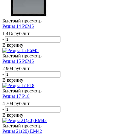
Быстрый просмотр
Резцы 14 Р6М5
1 416
руб.
/шт
-
+
В корзину
Быстрый просмотр
Резцы 15 Р6М5
2 904
руб.
/шт
-
+
В корзину
Быстрый просмотр
Резцы 17 Р18
4 704
руб.
/шт
-
+
В корзину
Быстрый просмотр
Резцы 21(20) ЕМ42