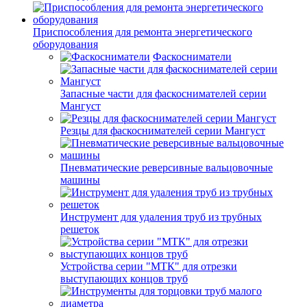
Приспособления для ремонта энергетического
оборудования
Фаскосниматели
Запасные части для фаскоснимателей серии
Мангуст
Резцы для фаскоснимателей серии Мангуст
Пневматические реверсивные вальцовочные
машины
Инструмент для удаления труб из трубных
решеток
Устройства серии "МТК" для отрезки
выступающих концов труб