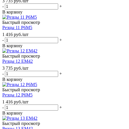
3 735
руб.
/шт
-
+
В корзину
Быстрый просмотр
Резцы 11 Р6М5
1 416
руб.
/шт
-
+
В корзину
Быстрый просмотр
Резцы 12 ЕМ42
3 735
руб.
/шт
-
+
В корзину
Быстрый просмотр
Резцы 12 Р6М5
1 416
руб.
/шт
-
+
В корзину
Быстрый просмотр
Резцы 13 ЕМ42