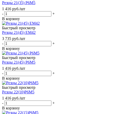
Резцы 21(35) Р6М5
1 416
руб.
/шт
-
+
В корзину
Быстрый просмотр
Резцы 21(45) ЕМ42
3 735
руб.
/шт
-
+
В корзину
Быстрый просмотр
Резцы 21(45) Р6М5
1 416
руб.
/шт
-
+
В корзину
Быстрый просмотр
Резцы 22(10)Р6М5
1 416
руб.
/шт
-
+
В корзину