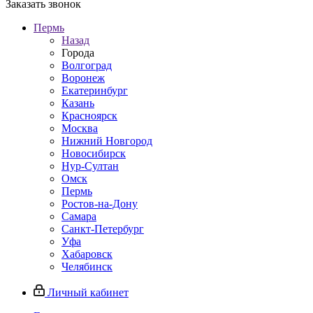
Заказать звонок
Пермь
Назад
Города
Волгоград
Воронеж
Екатеринбург
Казань
Красноярск
Москва
Нижний Новгород
Новосибирск
Нур-Султан
Омск
Пермь
Ростов-на-Дону
Самара
Санкт-Петербург
Уфа
Хабаровск
Челябинск
Личный кабинет