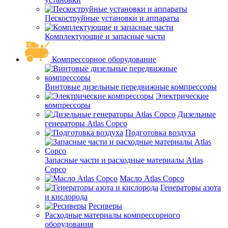
Пескоструйные установки и аппараты
Комплектующие и запасные части
Компрессорное оборудование
Винтовые дизельные передвижные компрессоры
Электрические
компрессоры
Дизельные
генераторы Atlas Copco
Подготовка воздуха
Запасные части и расходные материалы Atlas
Copco
Масло Atlas Copco
Генераторы азота
и кислорода
Ресиверы
Расходные материалы компрессорного
оборудования