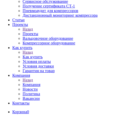
Сервисное обслуживание
Получение сертификата СТ-1
Пневмоаудит для компрессоров
Дистанционный мониторинг компрессора
Статьи
Проекты
Назад
Проекты
Вальцовочное оборудование
Компрессорное оборудование
Как купить
Назад
Как купить
Условия оплаты
Условия доставки
Гарантия на товар
Компания
Назад
Компания
Новости
Политика
Вакансии
Контакты
Корзина
0