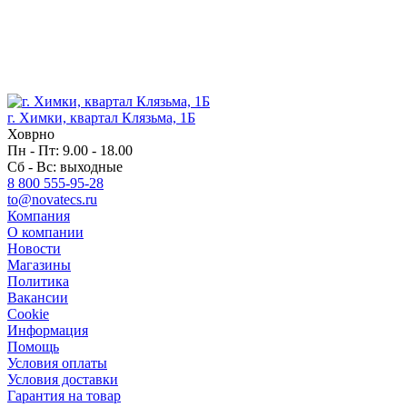
г. Химки, квартал Клязьма, 1Б
Ховрно
Пн - Пт: 9.00 - 18.00
Сб - Вс: выходные
8 800 555-95-28
to@novatecs.ru
Компания
О компании
Новости
Магазины
Политика
Вакансии
Сookie
Информация
Помощь
Условия оплаты
Условия доставки
Гарантия на товар