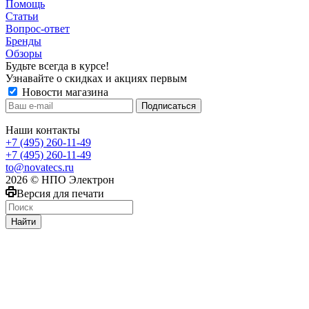
Помощь
Статьи
Вопрос-ответ
Бренды
Обзоры
Будьте всегда в курсе!
Узнавайте о скидках и акциях первым
Новости магазина
Наши контакты
+7 (495) 260-11-49
+7 (495) 260-11-49
to@novatecs.ru
2026 © НПО Электрон
Версия для печати
Найти