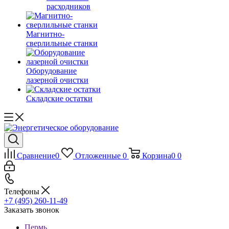
расходников
Магнитно-
сверлильные станки
Оборудование
лазерной очистки
Складские остатки
Сравнение
0
Отложенные
0
Корзина
0
0
Телефоны
+7 (495) 260-11-49
Заказать звонок
Пермь