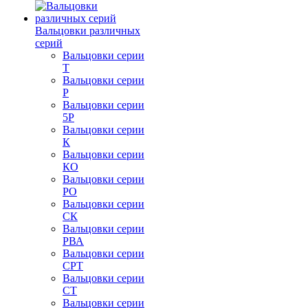
Вальцовки различных
серий
Вальцовки серии
Т
Вальцовки серии
Р
Вальцовки серии
5Р
Вальцовки серии
К
Вальцовки серии
КО
Вальцовки серии
РО
Вальцовки серии
СК
Вальцовки серии
РВА
Вальцовки серии
СРТ
Вальцовки серии
СТ
Вальцовки серии