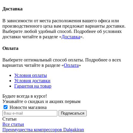
Доставка
В зависимости от места расположения вашего офиса или
производственного цеха вам предложат варианты доставки.
Выберите любой удобный способ. Подробнее об условиях
доставки читайте в разделе «
Доставка
».
Оплата
Выберите оптимальный способ оплаты. Подробнее о всех
вариантах читайте в разделе «
Оплата
»
Условия оплаты
Условия доставки
Гарантия на товар
Будьте всегда в курсе!
Узнавайте о скидках и акциях первым
Новости магазина
Статьи
Все статьи
Преимущества компрессоров Dalgakiran