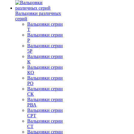
Вальцовки различных
серий
Вальцовки серии
Т
Вальцовки серии
Р
Вальцовки серии
5Р
Вальцовки серии
К
Вальцовки серии
КО
Вальцовки серии
РО
Вальцовки серии
СК
Вальцовки серии
РВА
Вальцовки серии
СРТ
Вальцовки серии
СТ
Вальцовки серии