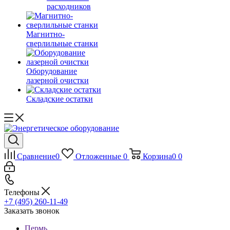
расходников
Магнитно-
сверлильные станки
Оборудование
лазерной очистки
Складские остатки
Сравнение
0
Отложенные
0
Корзина
0
0
Телефоны
+7 (495) 260-11-49
Заказать звонок
Пермь