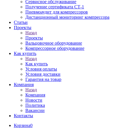
Сервисное обслуживание
Получение сертификата СТ-1
Пневмоаудит для компрессоров
Дистанционный мониторинг компрессора
Статьи
Проекты
Назад
Проекты
Вальцовочное оборудование
Компрессорное оборудование
Как купить
Назад
Как купить
Условия оплаты
Условия доставки
Гарантия на товар
Компания
Назад
Компания
Новости
Политика
Вакансии
Контакты
Корзина
0