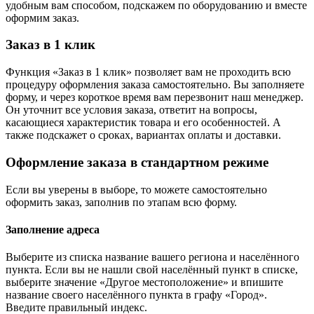
удобным вам способом, подскажем по оборудованию и вместе
оформим заказ.
Заказ в 1 клик
Функция «Заказ в 1 клик» позволяет вам не проходить всю
процедуру оформления заказа самостоятельно. Вы заполняете
форму, и через короткое время вам перезвонит наш менеджер.
Он уточнит все условия заказа, ответит на вопросы,
касающиеся характеристик товара и его особенностей. А
также подскажет о сроках, вариантах оплаты и доставки.
Оформление заказа в стандартном режиме
Если вы уверены в выборе, то можете самостоятельно
оформить заказ, заполнив по этапам всю форму.
Заполнение адреса
Выберите из списка название вашего региона и населённого
пункта. Если вы не нашли свой населённый пункт в списке,
выберите значение «Другое местоположение» и впишите
название своего населённого пункта в графу «Город».
Введите правильный индекс.