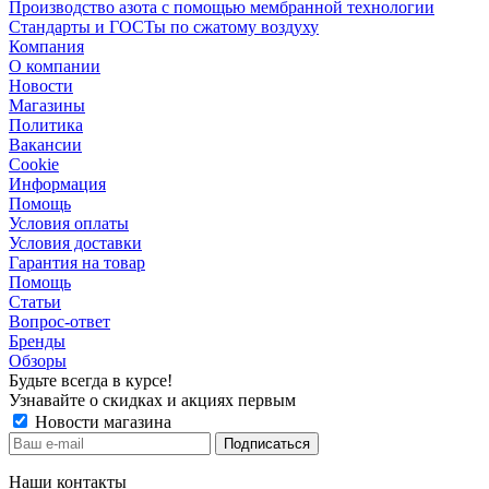
Производство азота с помощью мембранной технологии
Стандарты и ГОСТы по сжатому воздуху
Компания
О компании
Новости
Магазины
Политика
Вакансии
Сookie
Информация
Помощь
Условия оплаты
Условия доставки
Гарантия на товар
Помощь
Статьи
Вопрос-ответ
Бренды
Обзоры
Будьте всегда в курсе!
Узнавайте о скидках и акциях первым
Новости магазина
Наши контакты