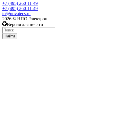
+7 (495) 260-11-49
+7 (495) 260-11-49
to@novatecs.ru
2026 © НПО Электрон
Версия для печати
Найти