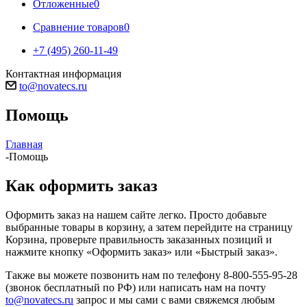
Отложенные
0
Сравнение товаров
0
+7 (495) 260-11-49
Контактная информация
to@novatecs.ru
Помощь
Главная
-
Помощь
Как оформить заказ
Оформить заказ на нашем сайте легко. Просто добавьте
выбранные товары в корзину, а затем перейдите на страницу
Корзина, проверьте правильность заказанных позиций и
нажмите кнопку «Оформить заказ» или «Быстрый заказ».
Также вы можете позвонить нам по телефону 8-800-555-95-28
(звонок бесплатный по РФ) или написать нам на почту
to@novatecs.ru
запрос и мы сами с вами свяжемся любым