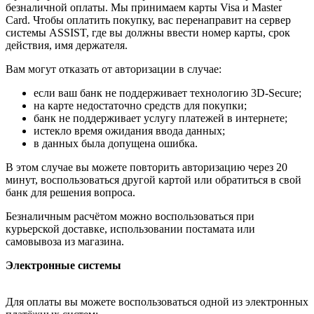
безналичной оплаты. Мы принимаем карты Visa и Master
Card. Чтобы оплатить покупку, вас перенаправит на сервер
системы ASSIST, где вы должны ввести номер карты, срок
действия, имя держателя.
Вам могут отказать от авторизации в случае:
если ваш банк не поддерживает технологию 3D-Secure;
на карте недостаточно средств для покупки;
банк не поддерживает услугу платежей в интернете;
истекло время ожидания ввода данных;
в данных была допущена ошибка.
В этом случае вы можете повторить авторизацию через 20
минут, воспользоваться другой картой или обратиться в свой
банк для решения вопроса.
Безналичным расчётом можно воспользоваться при
курьерской доставке, использовании постамата или
самовывоза из магазина.
Электронные системы
Для оплаты вы можете воспользоваться одной из электронных