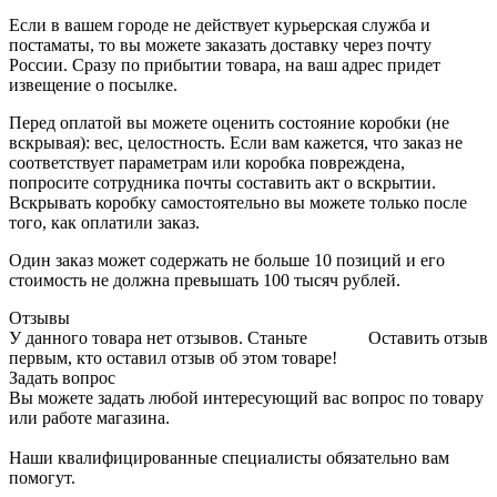
Если в вашем городе не действует курьерская служба и
постаматы, то вы можете заказать доставку через почту
России. Сразу по прибытии товара, на ваш адрес придет
извещение о посылке.
Перед оплатой вы можете оценить состояние коробки (не
вскрывая): вес, целостность. Если вам кажется, что заказ не
соответствует параметрам или коробка повреждена,
попросите сотрудника почты составить акт о вскрытии.
Вскрывать коробку самостоятельно вы можете только после
того, как оплатили заказ.
Один заказ может содержать не больше 10 позиций и его
стоимость не должна превышать 100 тысяч рублей.
Отзывы
У данного товара нет отзывов. Станьте
Оставить отзыв
первым, кто оставил отзыв об этом товаре!
Задать вопрос
Вы можете задать любой интересующий вас вопрос по товару
или работе магазина.
Наши квалифицированные специалисты обязательно вам
помогут.