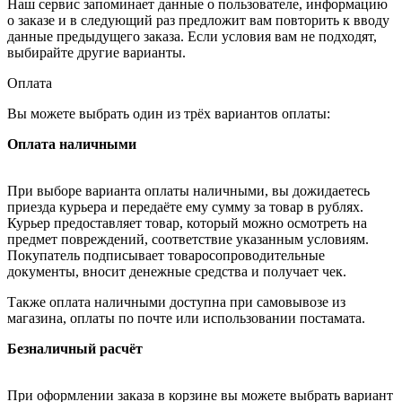
Наш сервис запоминает данные о пользователе, информацию
о заказе и в следующий раз предложит вам повторить к вводу
данные предыдущего заказа. Если условия вам не подходят,
выбирайте другие варианты.
Оплата
Вы можете выбрать один из трёх вариантов оплаты:
Оплата наличными
При выборе варианта оплаты наличными, вы дожидаетесь
приезда курьера и передаёте ему сумму за товар в рублях.
Курьер предоставляет товар, который можно осмотреть на
предмет повреждений, соответствие указанным условиям.
Покупатель подписывает товаросопроводительные
документы, вносит денежные средства и получает чек.
Также оплата наличными доступна при самовывозе из
магазина, оплаты по почте или использовании постамата.
Безналичный расчёт
При оформлении заказа в корзине вы можете выбрать вариант