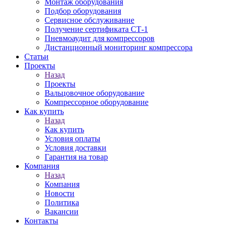
Монтаж оборудования
Подбор оборудования
Сервисное обслуживание
Получение сертификата СТ-1
Пневмоаудит для компрессоров
Дистанционный мониторинг компрессора
Статьи
Проекты
Назад
Проекты
Вальцовочное оборудование
Компрессорное оборудование
Как купить
Назад
Как купить
Условия оплаты
Условия доставки
Гарантия на товар
Компания
Назад
Компания
Новости
Политика
Вакансии
Контакты