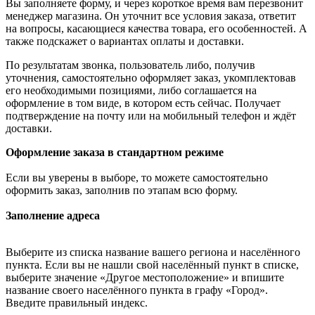
Вы заполняете форму, и через короткое время вам перезвонит
менеджер магазина. Он уточнит все условия заказа, ответит
на вопросы, касающиеся качества товара, его особенностей. А
также подскажет о вариантах оплаты и доставки.
По результатам звонка, пользователь либо, получив
уточнения, самостоятельно оформляет заказ, укомплектовав
его необходимыми позициями, либо соглашается на
оформление в том виде, в котором есть сейчас. Получает
подтверждение на почту или на мобильный телефон и ждёт
доставки.
Оформление заказа в стандартном режиме
Если вы уверены в выборе, то можете самостоятельно
оформить заказ, заполнив по этапам всю форму.
Заполнение адреса
Выберите из списка название вашего региона и населённого
пункта. Если вы не нашли свой населённый пункт в списке,
выберите значение «Другое местоположение» и впишите
название своего населённого пункта в графу «Город».
Введите правильный индекс.