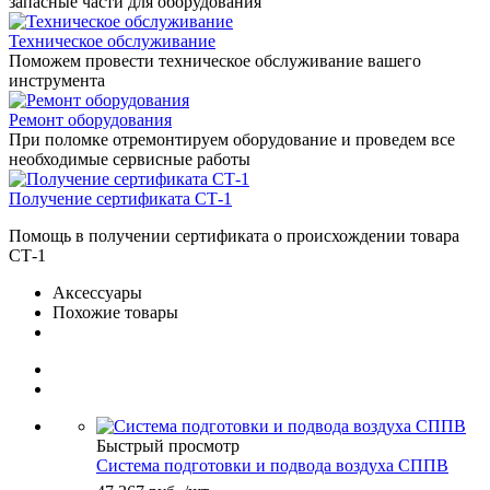
запасные части для оборудования
Техническое обслуживание
Поможем провести техническое обслуживание вашего
инструмента
Ремонт оборудования
При поломке отремонтируем оборудование и проведем все
необходимые сервисные работы
Получение сертификата СТ-1
Помощь в получении сертификата о происхождении товара
СТ-1
Аксессуары
Похожие товары
Быстрый просмотр
Система подготовки и подвода воздуха СППВ