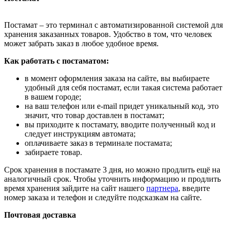
Постамат – это терминал с автоматизированной системой для
хранения заказанных товаров. Удобство в том, что человек
может забрать заказ в любое удобное время.
Как работать с постаматом:
в момент оформления заказа на сайте, вы выбираете
удобный для себя постамат, если такая система работает
в вашем городе;
на ваш телефон или e-mail придет уникальный код, это
значит, что товар доставлен в постамат;
вы приходите к постамату, вводите полученный код и
следует инструкциям автомата;
оплачиваете заказ в терминале постамата;
забираете товар.
Срок хранения в постамате 3 дня, но можно продлить ещё на
аналогичный срок. Чтобы уточнить информацию и продлить
время хранения зайдите на сайт нашего
партнера
, введите
номер заказа и телефон и следуйте подсказкам на сайте.
Почтовая доставка