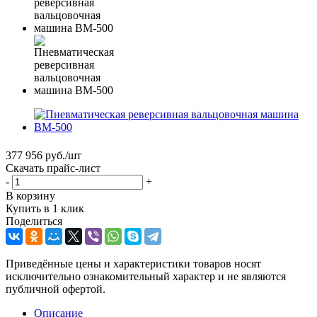
377 956
руб.
/шт
Скачать прайс-лист
-
+
В корзину
Купить в 1 клик
Поделиться
Приведённые цены и характеристики товаров носят
исключительно ознакомительный характер и не являются
публичной офертой.
Описание