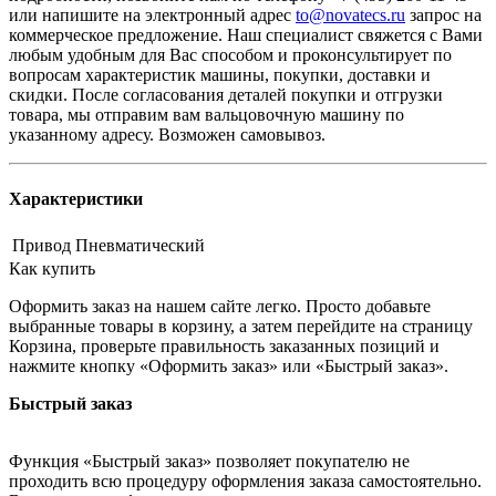
или напишите на электронный адрес
to@novatecs.ru
запрос на
коммерческое предложение. Наш специалист свяжется с Вами
любым удобным для Вас способом и проконсультирует по
вопросам характеристик машины, покупки, доставки и
скидки. После согласования деталей покупки и отгрузки
товара, мы отправим вам вальцовочную машину по
указанному адресу. Возможен самовывоз.
Характеристики
Привод
Пневматический
Как купить
Оформить заказ на нашем сайте легко. Просто добавьте
выбранные товары в корзину, а затем перейдите на страницу
Корзина, проверьте правильность заказанных позиций и
нажмите кнопку «Оформить заказ» или «Быстрый заказ».
Быстрый заказ
Функция «Быстрый заказ» позволяет покупателю не
проходить всю процедуру оформления заказа самостоятельно.