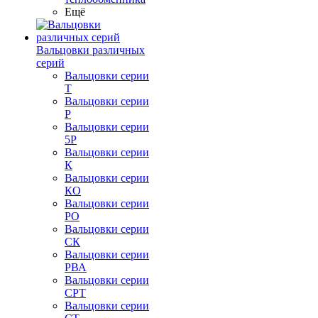
Ещё
Вальцовки различных
серий
Вальцовки серии
Т
Вальцовки серии
Р
Вальцовки серии
5Р
Вальцовки серии
К
Вальцовки серии
КО
Вальцовки серии
РО
Вальцовки серии
СК
Вальцовки серии
РВА
Вальцовки серии
СРТ
Вальцовки серии