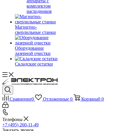
аппараты с
комплектом
расходников
Магнитно-
сверлильные станки
Оборудование
лазерной очистки
Складские остатки
Сравнение
0
Отложенные
0
Корзина
0
0
Телефоны
+7 (495) 260-11-49
Заказать звонок