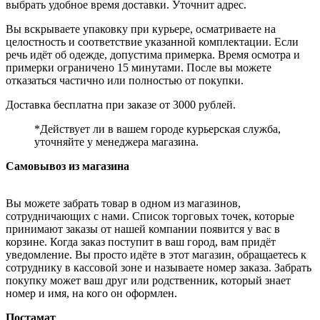
выбрать удобное время доставки. Уточнит адрес.
Вы вскрываете упаковку при курьере, осматриваете на
целостность и соответствие указанной комплектации. Если
речь идёт об одежде, допустима примерка. Время осмотра и
примерки ограничено 15 минутами. После вы можете
отказаться частично или полностью от покупки.
Доставка бесплатна при заказе от 3000 рублей.
*Действует ли в вашем городе курьерская служба,
уточняйте у менеджера магазина.
Самовывоз из магазина
Вы можете забрать товар в одном из магазинов,
сотрудничающих с нами. Список торговых точек, которые
принимают заказы от нашей компании появится у вас в
корзине. Когда заказ поступит в ваш город, вам придёт
уведомление. Вы просто идёте в этот магазин, обращаетесь к
сотруднику в кассовой зоне и называете номер заказа. Забрать
покупку может ваш друг или родственник, который знает
номер и имя, на кого он оформлен.
Постамат