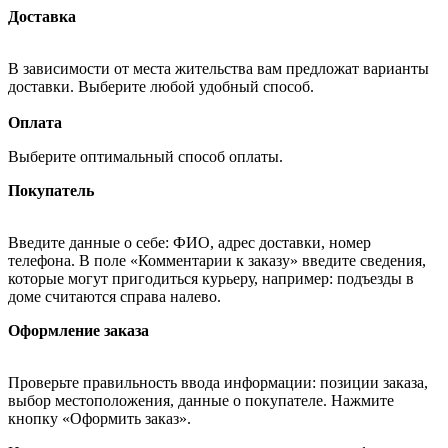
Доставка
В зависимости от места жительства вам предложат варианты
доставки. Выберите любой удобный способ.
Оплата
Выберите оптимальный способ оплаты.
Покупатель
Введите данные о себе: ФИО, адрес доставки, номер
телефона. В поле «Комментарии к заказу» введите сведения,
которые могут пригодиться курьеру, например: подъезды в
доме считаются справа налево.
Оформление заказа
Проверьте правильность ввода информации: позиции заказа,
выбор местоположения, данные о покупателе. Нажмите
кнопку «Оформить заказ».