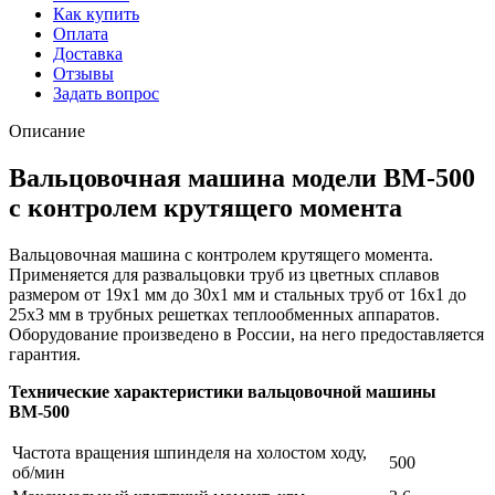
Как купить
Оплата
Доставка
Отзывы
Задать вопрос
Описание
Вальцовочная машина модели ВМ-500
с контролем крутящего момента
Вальцовочная машина с контролем крутящего момента.
Применяется для развальцовки труб из цветных сплавов
размером от 19х1 мм до 30х1 мм и стальных труб от 16х1 до
25х3 мм в трубных решетках теплообменных аппаратов.
Оборудование произведено в России, на него предоставляется
гарантия.
Технические характеристики вальцовочной машины
ВМ-500
Частота вращения шпинделя на холостом ходу,
500
об/мин