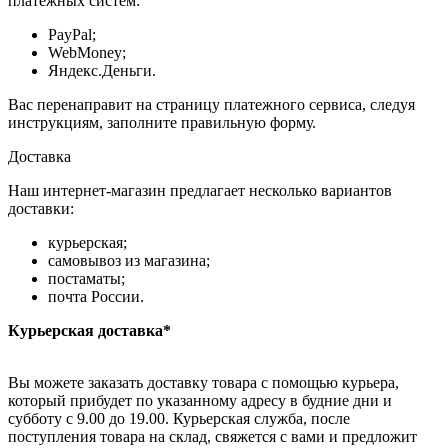
платёжных систем:
PayPal;
WebMoney;
Яндекс.Деньги.
Вас перенаправит на страницу платежного сервиса, следуя
инструкциям, заполните правильную форму.
Доставка
Наш интернет-магазин предлагает несколько вариантов
доставки:
курьерская;
самовывоз из магазина;
постаматы;
почта России.
Курьерская доставка*
Вы можете заказать доставку товара с помощью курьера,
который прибудет по указанному адресу в будние дни и
субботу с 9.00 до 19.00. Курьерская служба, после
поступления товара на склад, свяжется с вами и предложит