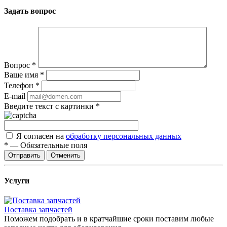
Задать вопрос
Вопрос
*
Ваше имя
*
Телефон
*
E-mail
Введите текст с картинки
*
Я согласен на
обработку персональных данных
*
—
Обязательные поля
Отправить
Отменить
Услуги
Поставка запчастей
Поможем подобрать и в кратчайшие сроки поставим любые